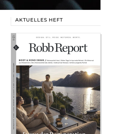
AKTUELLES HEFT