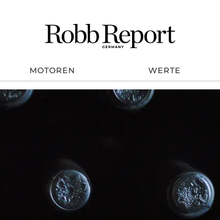
MOTOREN
WERTE