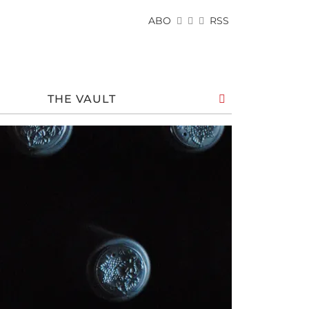
ABO
RSS
THE VAULT