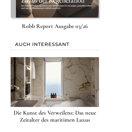
Robb Report Ausgabe 03/26
AUCH INTERESSANT
Die Kunst des Verweilens: Das neue
Zeitalter des maritimen Luxus