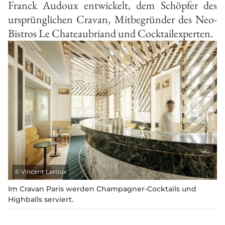
Franck Audoux entwickelt, dem Schöpfer des
ursprünglichen Cravan, Mitbegründer des Neo-
Bistros Le Chateaubriand und Cocktailexperten.
©
Vincent Leroux
Im Cravan Paris werden Champagner-Cocktails und
Highballs serviert.