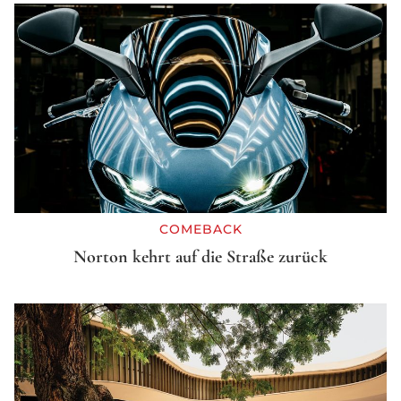
COMEBACK
Norton kehrt auf die Straße zurück