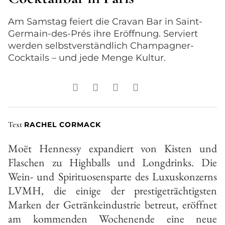
Am Samstag feiert die Cravan Bar in Saint-
Germain-des-Prés ihre Eröffnung. Serviert
werden selbstverständlich Champagner-
Cocktails – und jede Menge Kultur.
Text
RACHEL CORMACK
Moët Hennessy expandiert von Kisten und
Flaschen zu Highballs und Longdrinks. Die
Wein- und Spirituosensparte des Luxuskonzerns
LVMH, die einige der prestigeträchtigsten
Marken der Getränkeindustrie betreut, eröffnet
am kommenden Wochenende eine neue