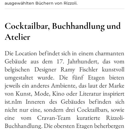
ausgewählten Büchern von Rizzoli.
Cocktailbar, Buchhandlung und
Atelier
Die Location befindet sich in einem charmanten
Gebäude aus dem 17. Jahrhundert, das vom
belgischen Designer Ramy Fischler kunstvoll
umgestaltet wurde. Die fünf Etagen bieten
jeweils ein anderes Ambiente, das laut der Marke
von Kunst, Mode, Kino oder Literatur inspiriert
ist.nIm Inneren des Gebäudes befinden sich
nicht nur eine, sondern drei Cocktailbars, sowie
eine vom Cravan-Team kuratierte Rizzoli-
Buchhandlung. Die obersten Etagen beherbergen