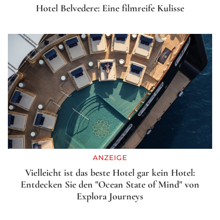
Hotel Belvedere: Eine filmreife Kulisse
ANZEIGE
Vielleicht ist das beste Hotel gar kein Hotel:
Entdecken Sie den "Ocean State of Mind" von
Explora Journeys