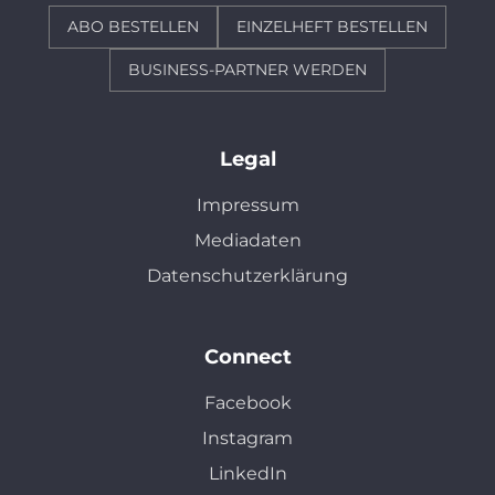
ABO BESTELLEN
EINZELHEFT BESTELLEN
BUSINESS-PARTNER WERDEN
Legal
Impressum
Mediadaten
Datenschutzerklärung
Connect
Facebook
Instagram
LinkedIn