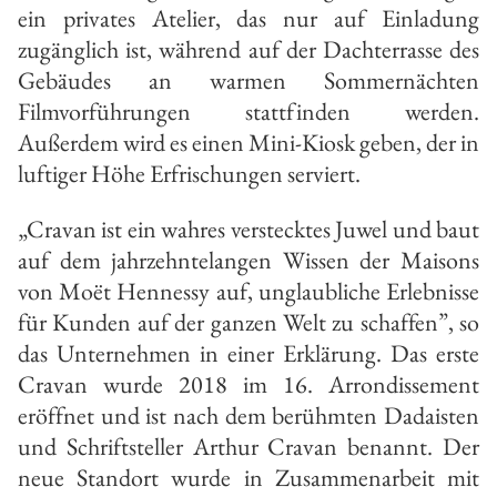
ein privates Atelier, das nur auf Einladung
zugänglich ist, während auf der Dachterrasse des
Gebäudes an warmen Sommernächten
Filmvorführungen stattfinden werden.
Außerdem wird es einen Mini-Kiosk geben, der in
luftiger Höhe Erfrischungen serviert.
„Cravan ist ein wahres verstecktes Juwel und baut
auf dem jahrzehntelangen Wissen der Maisons
von Moët Hennessy auf, unglaubliche Erlebnisse
für Kunden auf der ganzen Welt zu schaffen”, so
das Unternehmen in einer Erklärung. Das erste
Cravan wurde 2018 im 16. Arrondissement
eröffnet und ist nach dem berühmten Dadaisten
und Schriftsteller Arthur Cravan benannt. Der
neue Standort wurde in Zusammenarbeit mit