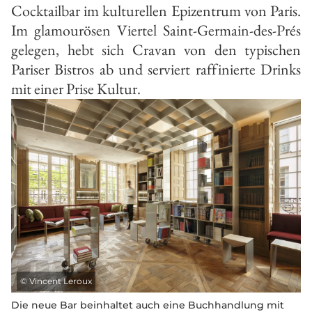
Cocktailbar im kulturellen Epizentrum von Paris.
Im glamourösen Viertel Saint-Germain-des-Prés
gelegen, hebt sich Cravan von den typischen
Pariser Bistros ab und serviert raffinierte Drinks
mit einer Prise Kultur.
©
Vincent Leroux
Die neue Bar beinhaltet auch eine Buchhandlung mit