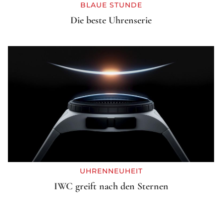
BLAUE STUNDE
Die beste Uhrenserie
UHRENNEUHEIT
IWC greift nach den Sternen