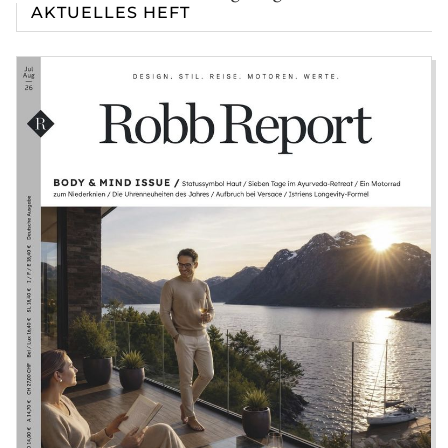
AKTUELLES HEFT