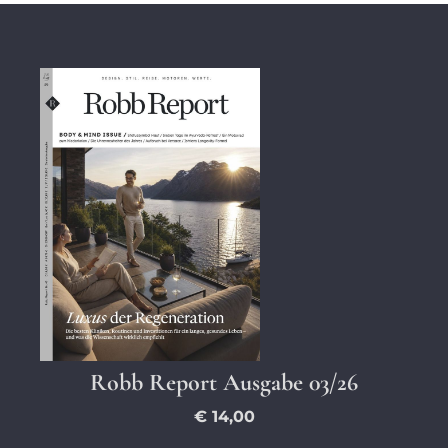
Robb Report Ausgabe 03/26
€ 14,00