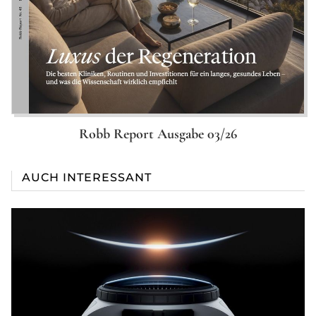
Robb Report Ausgabe 03/26
AUCH INTERESSANT