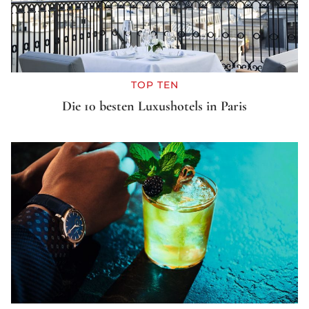
TOP TEN
Die 10 besten Luxushotels in Paris