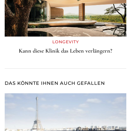
LONGEVITY
Kann diese Klinik das Leben verlängern?
DAS KÖNNTE IHNEN AUCH GEFALLEN