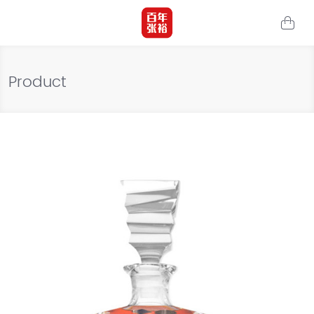
Product