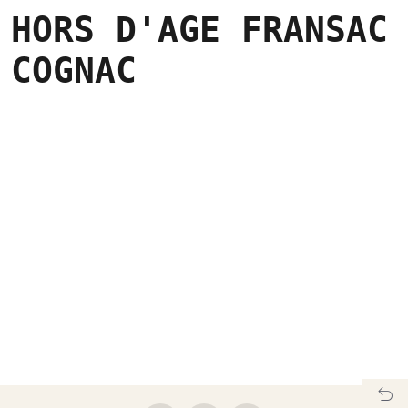
HORS D'AGE FRANSAC
COGNAC