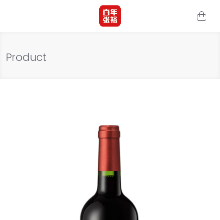
Product