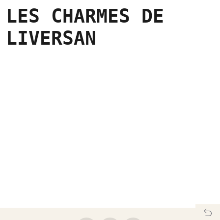
LES CHARMES DE
LIVERSAN