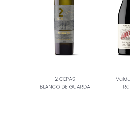
2 CEPAS
Valde
BLANCO DE GUARDA
Ro