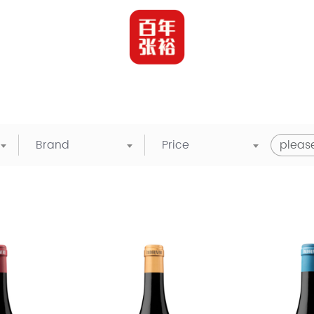
Brand
Price